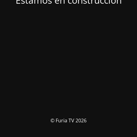
Estamos en construcción
© Furia TV 2026